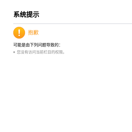
系统提示
抱歉
可能是由下列问题导致的：
您没有访问当前栏目的权限。