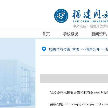
首页
学校概况
新闻资讯
您的当前位置:
首页
>>
信息公开
>>
我校委托福建省天海招标有限公司对福
链接地址：
https://qtgcztb.enjoy5191.c