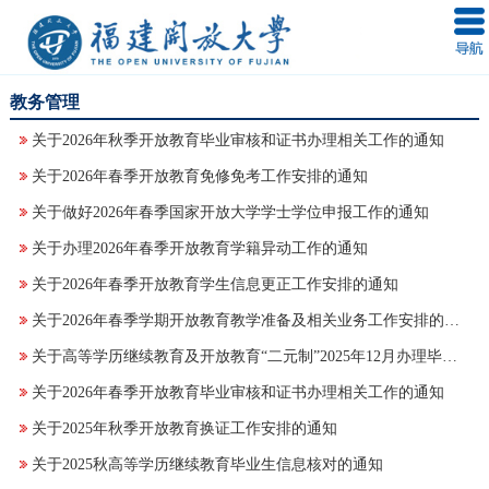
教务管理
关于2026年秋季开放教育毕业审核和证书办理相关工作的通知
关于2026年春季开放教育免修免考工作安排的通知
关于做好2026年春季国家开放大学学士学位申报工作的通知
关于办理2026年春季开放教育学籍异动工作的通知
关于2026年春季开放教育学生信息更正工作安排的通知
关于2026年春季学期开放教育教学准备及相关业务工作安排的通知
关于高等学历继续教育及开放教育“二元制”2025年12月办理毕业证书的通知
关于2026年春季开放教育毕业审核和证书办理相关工作的通知
关于2025年秋季开放教育换证工作安排的通知
关于2025秋高等学历继续教育毕业生信息核对的通知