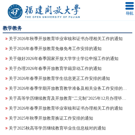
教学教务
关于2026年秋季开放教育毕业审核和证书办理相关工作的通知
关于2026年春季开放教育免修免考工作安排的通知
关于做好2026年春季国家开放大学学士学位申报工作的通知
关于办理2026年春季开放教育学籍异动工作的通知
关于2026年春季开放教育学生信息更正工作安排的通知
关于2026年春季学期开放教育教学准备及相关业务工作安排的通知
关于高等学历继续教育及开放教育“二元制”2025年12月办理毕业证书的通知
关于2026年春季开放教育毕业审核和证书办理相关工作的通知
关于2025年秋季开放教育换证工作安排的通知
关于2025秋高等学历继续教育毕业生信息核对的通知